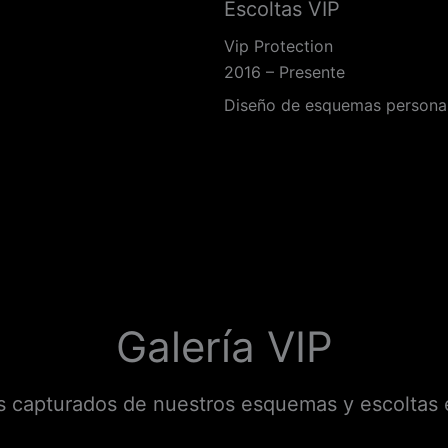
Escoltas VIP
Vip Protection
2016 – Presente
Diseño de esquemas personali
Galería VIP
capturados de nuestros esquemas y escoltas 