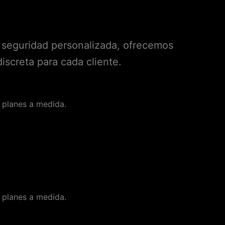
seguridad personalizada, ofrecemos
iscreta para cada cliente.
y planes a medida.
y planes a medida.