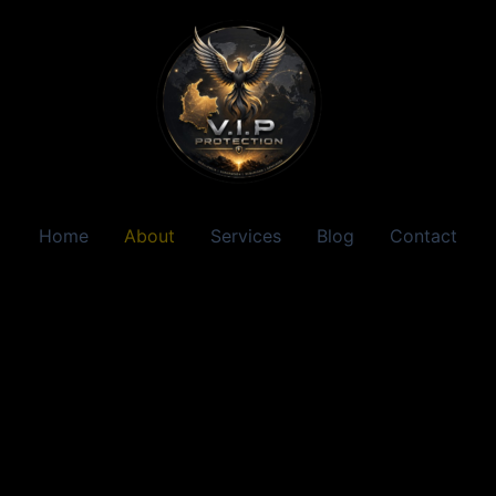
Home
About
Services
Blog
Contact