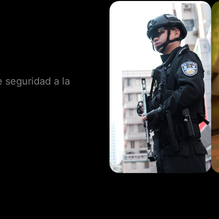
 seguridad a la