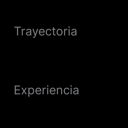
Trayectoria
Experiencia