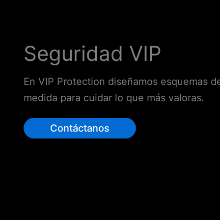
Seguridad VIP
En VIP Protection diseñamos esquemas de
medida para cuidar lo que más valoras.
Contáctanos