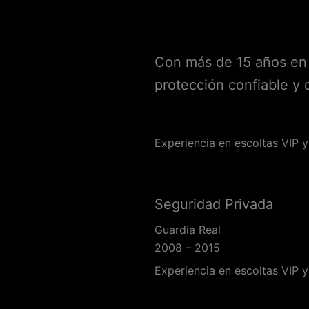
Con más de 15 años en 
protección confiable y d
Experiencia en escoltas VIP 
Seguridad Privada
Guardia Real
2008 – 2015
Experiencia en escoltas VIP 